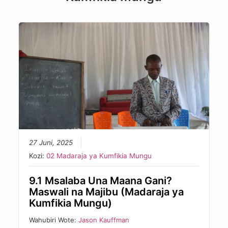
27 Juni, 2025
Kozi:
02 Madaraja ya Kumfikia Mungu
9.1 Msalaba Una Maana Gani?
Maswali na Majibu (Madaraja ya
Kumfikia Mungu)
Wahubiri Wote:
Jason Kauffman