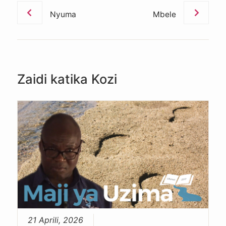
Nyuma
Mbele
Zaidi katika Kozi
21 Aprili, 2026