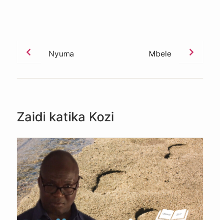
Nyuma
Mbele
Zaidi katika Kozi