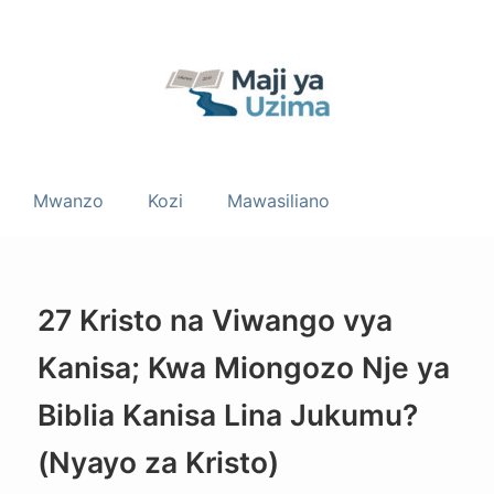
Mwanzo
Kozi
Mawasiliano
27 Kristo na Viwango vya
Kanisa; Kwa Miongozo Nje ya
Biblia Kanisa Lina Jukumu?
(Nyayo za Kristo)